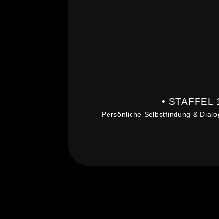
• STAFFEL 
Persönliche Selbstfindung & Dialo