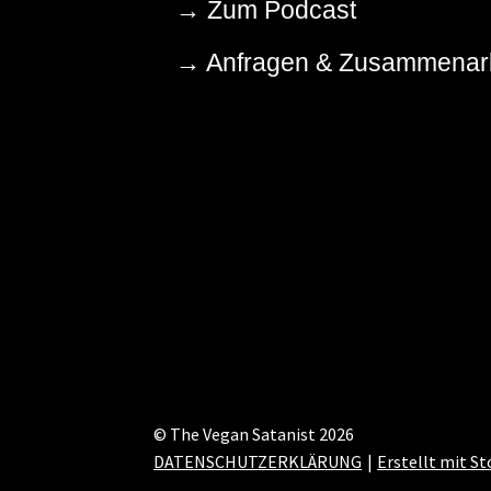
→
Zum Podcast
→
Anfragen & Zusammenarb
© The Vegan Satanist 2026
DATENSCHUTZERKLÄRUNG
Erstellt mit S