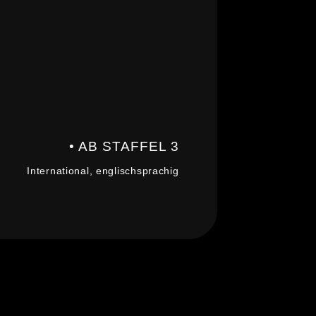
• AB STAFFEL 3
International, englischsprachig