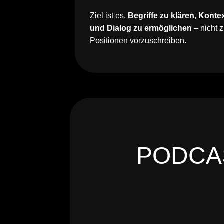
Ziel ist es,
Begriffe zu klären, Kont
und Dialog zu ermöglichen
– nicht 
Positionen vorzuschreiben.
PODCAS