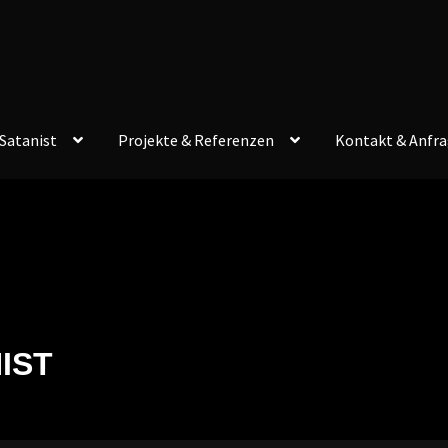
Satanist
Projekte & Referenzen
Kontakt & Anfr
IST