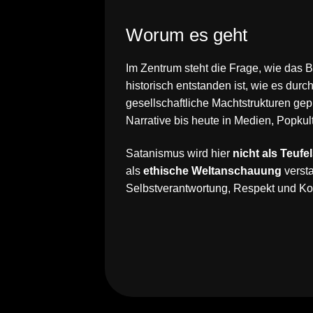
Worum es geht
Im Zentrum steht die Frage, wie das B
historisch entstanden ist, wie es durc
gesellschaftliche Machtstrukturen ge
Narrative bis heute in Medien, Popkul
Satanismus wird hier
nicht als Teuf
als
ethische Weltanschauung
verst
Selbstverantwortung, Respekt und Koe