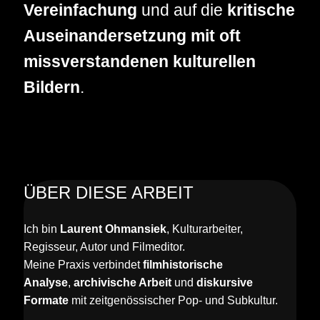
Vereinfachung
und auf die
kritische
Auseinandersetzung mit oft
missverstandenen kulturellen
Bildern
.
ÜBER DIESE ARBEIT
Ich bin
Laurent Ohmansiek
, Kulturarbeiter,
Regisseur, Autor und Filmeditor.
Meine Praxis verbindet
filmhistorische
Analyse
,
archivische Arbeit
und
diskursive
Formate
mit zeitgenössischer Pop- und Subkultur.