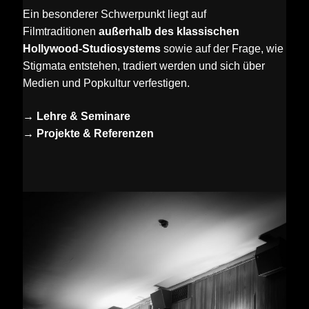
Ein besonderer Schwerpunkt liegt auf
Filmtraditionen
außerhalb des klassischen
Hollywood-Studiosystems
sowie auf der Frage, wie
Stigmata entstehen, tradiert werden und sich über
Medien und Popkultur verfestigen.
→
Lehre & Seminare
→
Projekte & Referenzen