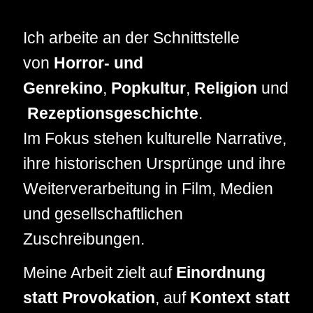
Ich arbeite an der Schnittstelle
von
Horror- und
Genrekino
,
Popkultur
,
Religion
und
Rezeptionsgeschichte
.
Im Fokus stehen kulturelle Narrative,
ihre historischen Ursprünge und ihre
Weiterverarbeitung in Film, Medien
und gesellschaftlichen
Zuschreibungen.
Meine Arbeit zielt auf
Einordnung
statt Provokation
, auf
Kontext statt