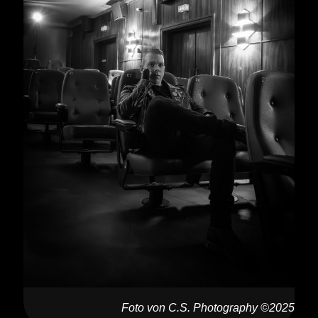
Foto von C.S. Photography ©2025