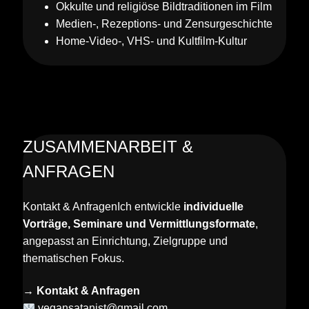
Okkulte und religiöse Bildtraditionen im Film
Medien-, Rezeptions- und Zensurgeschichte
Home-Video-, VHS- und Kultfilm-Kultur
ZUSAMMENARBEIT &
ANFRAGEN
Kontakt & Anfragen
Ich entwickle
individuelle
Vorträge, Seminare und Vermittlungsformate
,
angepasst an Einrichtung, Zielgruppe und
thematischen Fokus.
→ Kontakt & Anfragen
vegansatanist@gmail.com