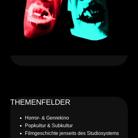
THEMENFELDER
Horror- & Genrekino
Popkultur & Subkultur
Filmgeschichte jenseits des Studiosystems