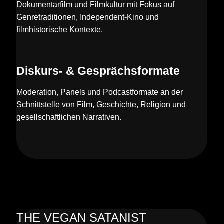
Dokumentarfilm und Filmkultur mit Fokus auf
Genretraditionen, Independent-Kino und
filmhistorische Kontexte.
Diskurs- & Gesprächsformate
Moderation, Panels und Podcastformate an der
Schnittstelle von Film, Geschichte, Religion und
gesellschaftlichen Narrativen.
THE VEGAN SATANIST