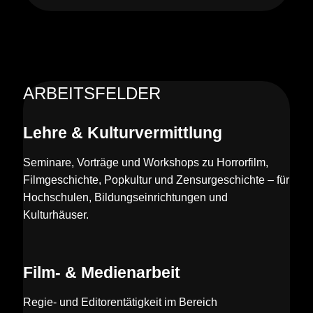
ARBEITSFELDER
Lehre & Kulturvermittlung
Seminare, Vorträge und Workshops zu Horrorfilm,
Filmgeschichte, Popkultur und Zensurgeschichte – für
Hochschulen, Bildungseinrichtungen und
Kulturhäuser.
Film- & Medienarbeit
Regie- und Editorentätigkeit im Bereich