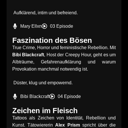
Aufklärend, intim und befreiend.
Mary Ellxn
03 Episode
Faszination des Bösen
True Crime, Horror und feministische Rebellion. Mit
Bibi Blackcraft
, Host der Creepy Hour, geht es um
Albträume, Gefahrenaufklärung und warum
Provokation manchmal notwendig ist.
Düster, klug und empowernd.
Bibi Blackcraft
04 Episode
Zeichen im Fleisch
Tattoos als Zeichen von Identität, Rebellion und
Kunst. Tätowiererin
Alex Prism
spricht über die