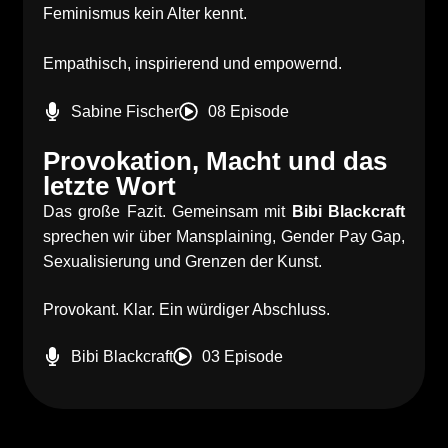
Feminismus kein Alter kennt.
Empathisch, inspirierend und empowernd.
Sabine Fischer
08 Episode
Provokation, Macht und das
letzte Wort
Das große Fazit. Gemeinsam mit
Bibi Blackcraft
sprechen wir über Mansplaining, Gender Pay Gap,
Sexualisierung und Grenzen der Kunst.
Provokant. Klar. Ein würdiger Abschluss.
Bibi Blackcraft
03 Episode