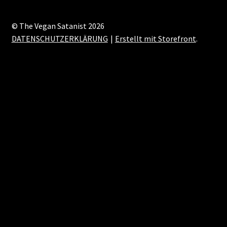
© The Vegan Satanist 2026
DATENSCHUTZERKLÄRUNG
Erstellt mit Storefront
.