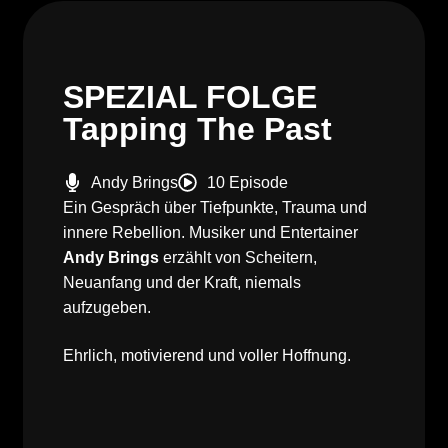
SPEZIAL FOLGE
Tapping The Past
Andy Brings
10 Episode
Ein Gespräch über Tiefpunkte, Trauma und
innere Rebellion. Musiker und Entertainer
Andy Brings
erzählt von Scheitern,
Neuanfang und der Kraft, niemals
aufzugeben.
Ehrlich, motivierend und voller Hoffnung.