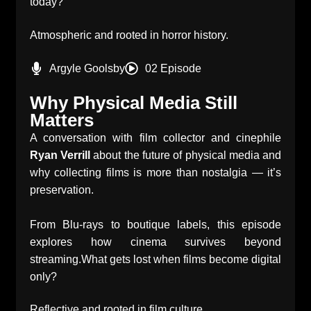
today?
Atmospheric and rooted in horror history.
Argyle Goolsby
02 Episode
Why Physical Media Still
Matters
A conversation with film collector and cinephile
Ryan Verrill
about the future of physical media and
why collecting films is more than nostalgia — it’s
preservation.
From Blu-rays to boutique labels, this episode
explores how cinema survives beyond
streaming.What gets lost when films become digital
only?
Reflective and rooted in film culture.