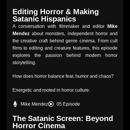
Editing Horror & Making
Satanic Hispanics
A conversation with filmmaker and editor
Mike
Mendez
about monsters, independent horror and
the creative craft behind genre cinema. From cult
films to editing and creature features, this episode
explores the passion behind modern horror
storytelling.
How does horror balance fear, humor and chaos?
Energetic and rooted in horror culture.
Mike Mendez
05 Episode
The Satanic Screen: Beyond
Horror Cinema