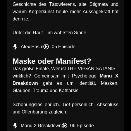
Geschichte des Tätowierens, alte Stigmata und
warum Körperkunst heute mehr Aussagekraft hat
denn je.
Unter die Haut – im wahrsten Sinne.
Alex Prism
05 Episode
Maske oder Manifest?
Das große Finale. Wer ist THE VEGAN SATANIST
wirklich? Gemeinsam mit Psychologe
Manu X
Breakdown
geht es um Identität, Masken,
Glauben, Trauma und Katharsis.
Schonungslos ehrlich. Tief persönlich. Abschluss
und Offenbarung zugleich.
Manu X Breakdown
06 Episode