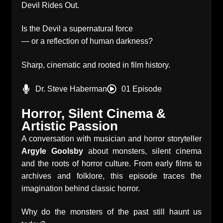
Devil Rides Out.
Is the Devil a supernatural force
— or a reflection of human darkness?
Sharp, cinematic and rooted in film history.
Dr. Steve Haberman
01 Episode
Horror, Silent Cinema &
Artistic Passion
A conversation with musician and horror storyteller
Argyle Goolsby
about monsters, silent cinema
and the roots of horror culture. From early films to
archives and folklore, this episode traces the
imagination behind classic horror.
Why do the monsters of the past still haunt us