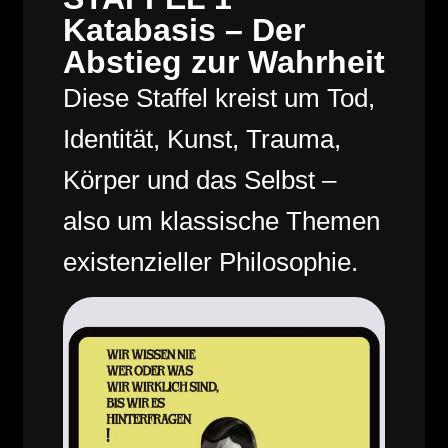
Katabasis – Der
Abstieg zur Wahrheit
Diese Staffel kreist um Tod,
Identität, Kunst, Trauma,
Körper und das Selbst –
also um klassische Themen
existenzieller Philosophie.