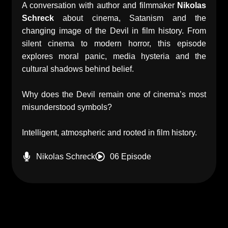
A conversation with author and filmmaker
Nikolas
Schreck
about cinema, Satanism and the
changing image of the Devil in film history. From
silent cinema to modern horror, this episode
explores moral panic, media hysteria and the
cultural shadows behind belief.
Why does the Devil remain one of cinema’s most
misunderstood symbols?
Intelligent, atmospheric and rooted in film history.
Nikolas Schreck
06 Episode