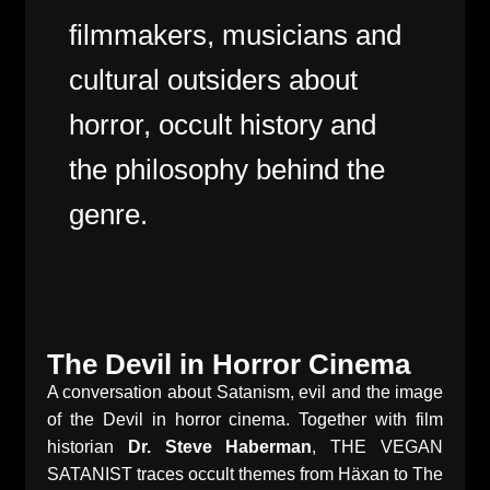
filmmakers, musicians and
cultural outsiders about
horror, occult history and
the philosophy behind the
genre.
The Devil in Horror Cinema
A conversation about Satanism, evil and the image
of the Devil in horror cinema. Together with film
historian
Dr. Steve Haberman
, THE VEGAN
SATANIST traces occult themes from Häxan to The