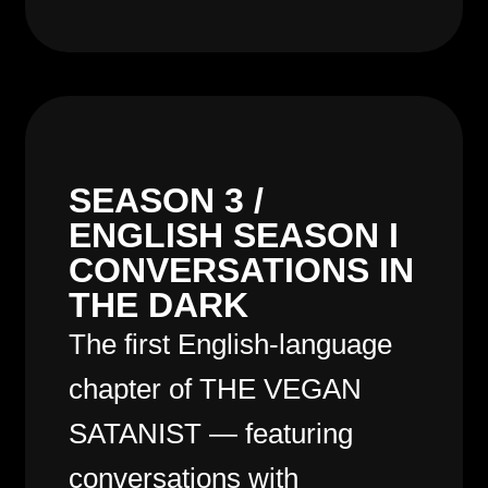
SEASON 3 /
ENGLISH SEASON I
CONVERSATIONS IN
THE DARK
The first English-language
chapter of THE VEGAN
SATANIST — featuring
conversations with