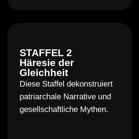
STAFFEL 2
Häresie der
Gleichheit
Diese Staffel dekonstruiert
patriarchale Narrative und
gesellschaftliche Mythen.